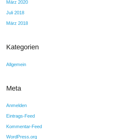
März 2020
Juli 2018
März 2018
Kategorien
Allgemein
Meta
Anmelden
Eintrags-Feed
Kommentar-Feed
WordPress.org