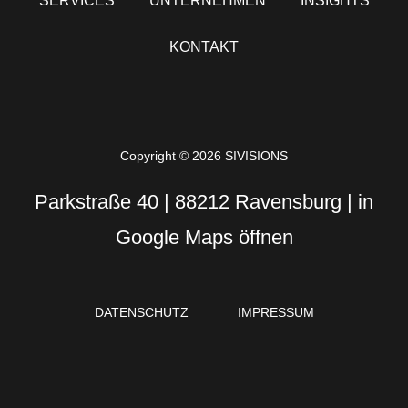
SERVICES
UNTERNEHMEN
INSIGHTS
KONTAKT
Copyright © 2026 SIVISIONS
Parkstraße 40 | 88212 Ravensburg |
in
Google Maps öffnen
DATENSCHUTZ
IMPRESSUM