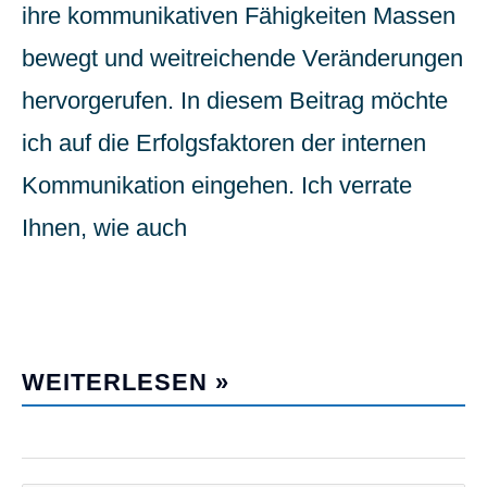
ihre kommunikativen Fähigkeiten Massen
bewegt und weitreichende Veränderungen
hervorgerufen. In diesem Beitrag möchte
ich auf die Erfolgsfaktoren der internen
Kommunikation eingehen. Ich verrate
Ihnen, wie auch
MIT SYSTEM ZU MEHR ERFOLG
IN DER INTERNEN
KOMMUNIKATION
WEITERLESEN »