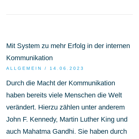
Mit System zu mehr Erfolg in der internen
Kommunikation
ALLGEMEIN
/ 14.06.2023
Durch die Macht der Kommunikation
haben bereits viele Menschen die Welt
verändert. Hierzu zählen unter anderem
John F. Kennedy, Martin Luther King und
auch Mahatma Gandhi. Sie haben durch