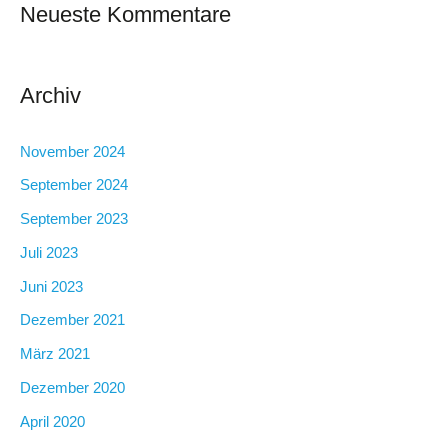
Neueste Kommentare
Archiv
November 2024
September 2024
September 2023
Juli 2023
Juni 2023
Dezember 2021
März 2021
Dezember 2020
April 2020