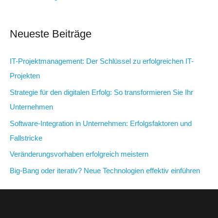
Neueste Beiträge
IT-Projektmanagement: Der Schlüssel zu erfolgreichen IT-
Projekten
Strategie für den digitalen Erfolg: So transformieren Sie Ihr
Unternehmen
Software-Integration in Unternehmen: Erfolgsfaktoren und
Fallstricke
Veränderungsvorhaben erfolgreich meistern
Big-Bang oder iterativ? Neue Technologien effektiv einführen