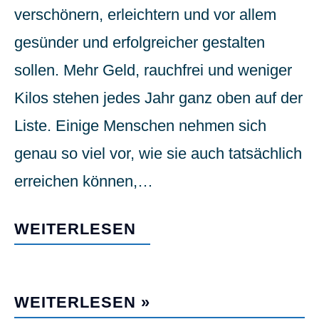
verschönern, erleichtern und vor allem
gesünder und erfolgreicher gestalten
sollen. Mehr Geld, rauchfrei und weniger
Kilos stehen jedes Jahr ganz oben auf der
Liste. Einige Menschen nehmen sich
genau so viel vor, wie sie auch tatsächlich
erreichen können,…
WEITERLESEN
CHANGE IT OR LEAVE IT
WEITERLESEN »