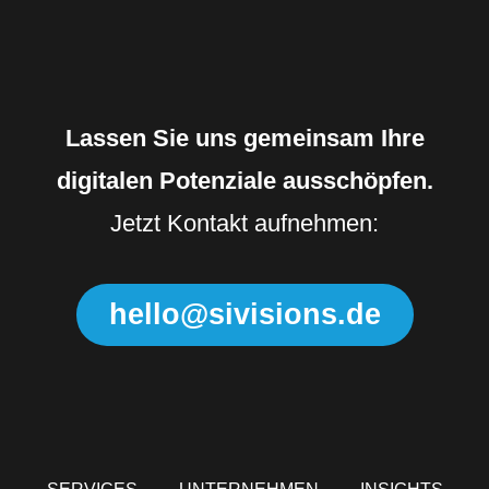
Lassen Sie uns gemeinsam Ihre
digitalen Potenziale ausschöpfen.
Jetzt Kontakt aufnehmen:
hello@sivisions.de