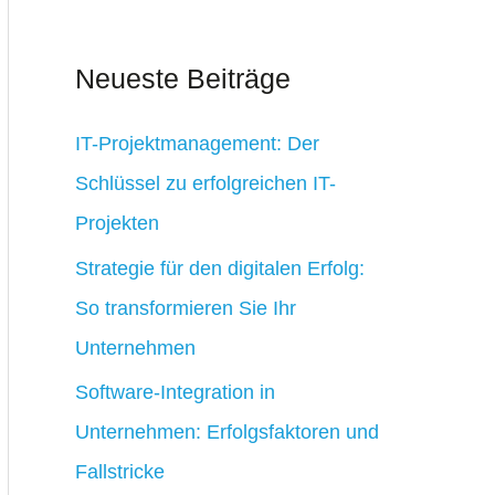
Neueste Beiträge
IT-Projektmanagement: Der
Schlüssel zu erfolgreichen IT-
Projekten
Strategie für den digitalen Erfolg:
So transformieren Sie Ihr
Unternehmen
Software-Integration in
Unternehmen: Erfolgsfaktoren und
Fallstricke