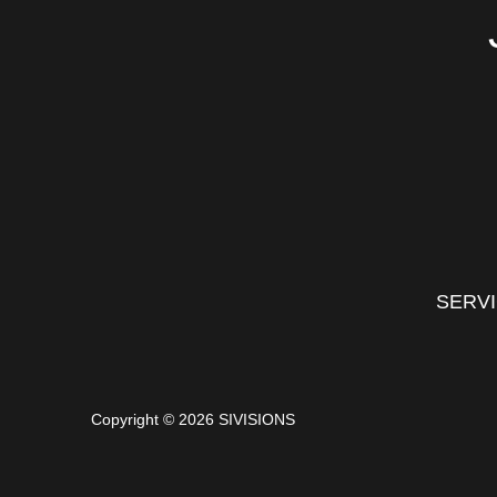
SERV
Copyright © 2026 SIVISIONS