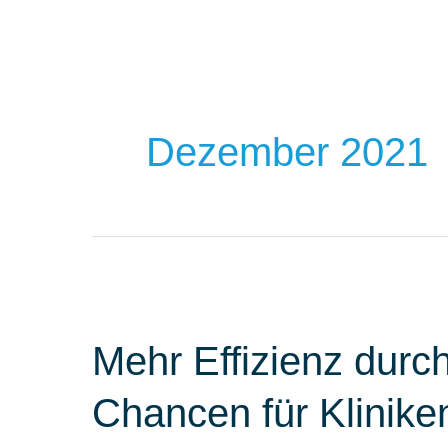
Dezember 2021
Mehr Effizienz durch
Chancen für Klinik