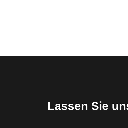
Lassen Sie un