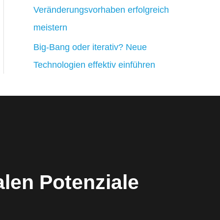
Veränderungsvorhaben erfolgreich
meistern
Big-Bang oder iterativ? Neue
Technologien effektiv einführen
len Potenziale