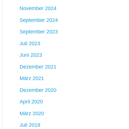
November 2024
September 2024
September 2023
Juli 2023
Juni 2023
Dezember 2021
März 2021
Dezember 2020
April 2020
März 2020
Juli 2018