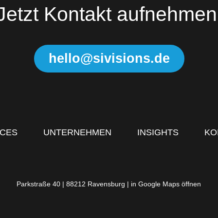
Jetzt Kontakt aufnehmen
hello@sivisions.de
ICES
UNTERNEHMEN
INSIGHTS
KO
Parkstraße 40 | 88212 Ravensburg |
in Google Maps öffnen