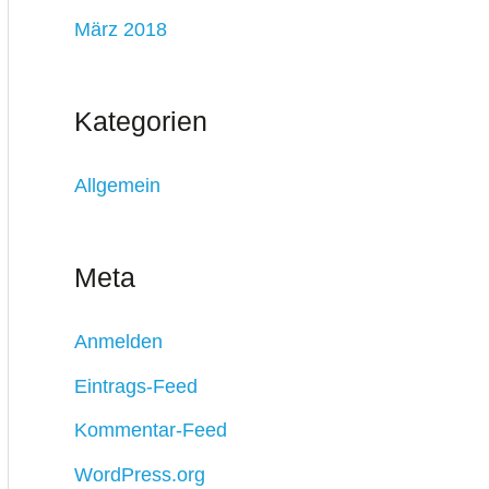
März 2018
Kategorien
Allgemein
Meta
Anmelden
Eintrags-Feed
Kommentar-Feed
WordPress.org