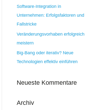
:
Software-Integration in
Unternehmen: Erfolgsfaktoren und
Fallstricke
Veränderungsvorhaben erfolgreich
meistern
Big-Bang oder iterativ? Neue
Technologien effektiv einführen
Neueste Kommentare
Archiv