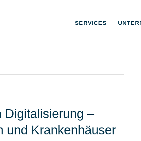
SERVICES
UNTER
 Digitalisierung –
en und Krankenhäuser