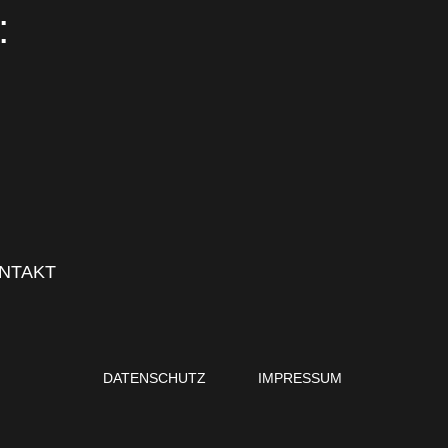
:
NTAKT
DATENSCHUTZ
IMPRESSUM